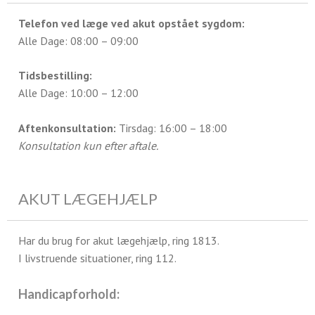
Telefon ved læge ved akut opstået sygdom:
Alle Dage: 08:00 – 09:00
Tidsbestilling:
Alle Dage: 10:00 – 12:00
Aftenkonsultation:
Tirsdag: 16:00 – 18:00
Konsultation kun efter aftale.
AKUT LÆGEHJÆLP
Har du brug for akut lægehjælp, ring 1813.
I livstruende situationer, ring 112.
Handicapforhold: