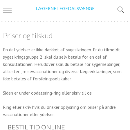
LÆGERNE I EGEDALSVÆNGE
Priser og tilskud
En del ydelser er ikke dækket af sygesikringen. Er du tilmeldt
sygesikringsgruppe 2, skal du selv betale for en del af
konsultationen. Herudover skal du betale for sygemeldinger,
attester , rejsevaccinationer og diverse lægeerklæringer, som
ikke betales af forsikringsselskaber.
Siden er under opdatering-ring eller skriv til os.
Ring eller skriv hvis du ønsker oplysning om priser på andre
vaccinationer eller ydelser.
BESTIL TID ONLINE